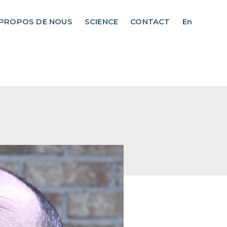
 PROPOS DE NOUS
SCIENCE
CONTACT
En