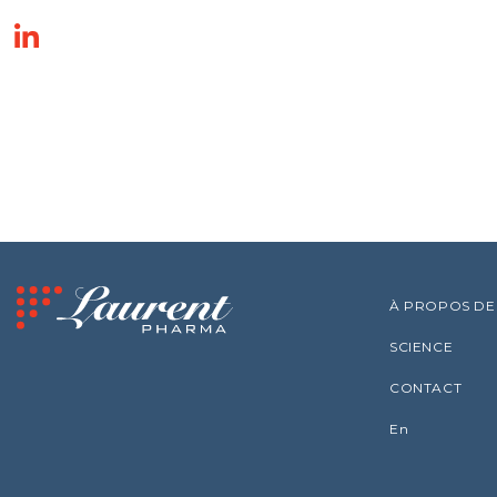
À PROPOS DE
SCIENCE
CONTACT
En